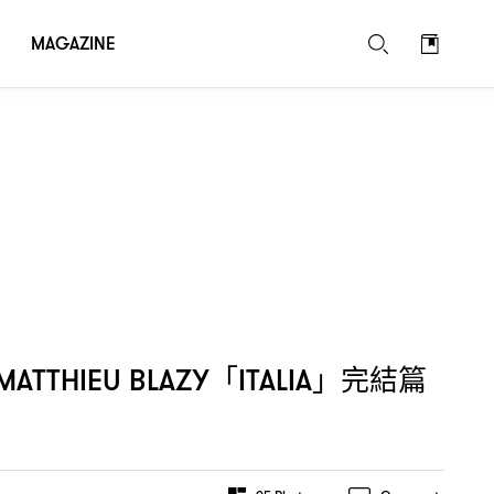
現身支持
M
MAGAZINE
「
」完結篇
MATTHIEU BLAZY
ITALIA