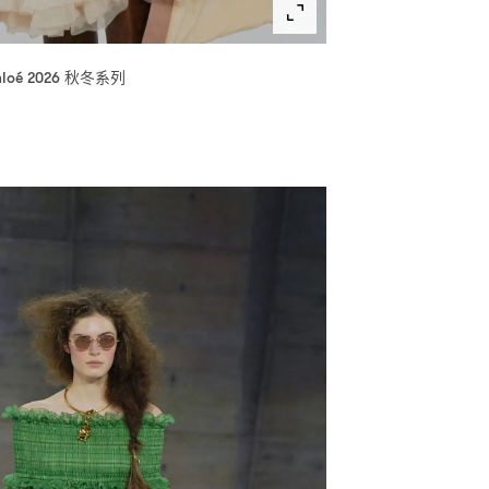
秋冬系列
loé 2026