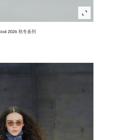
秋冬系列
loé 2026