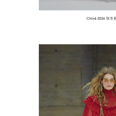
秋冬
Chloé 2026