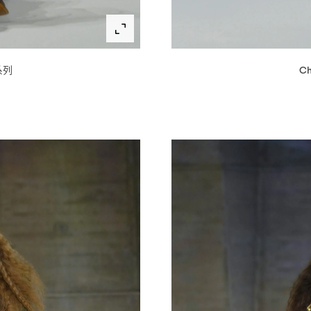
系列
Ch