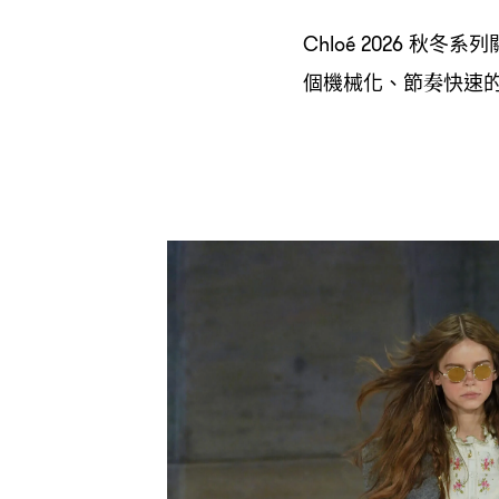
秋冬系列
Chloé 2026
個機械化、節奏快速