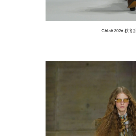
秋冬
Chloé 2026