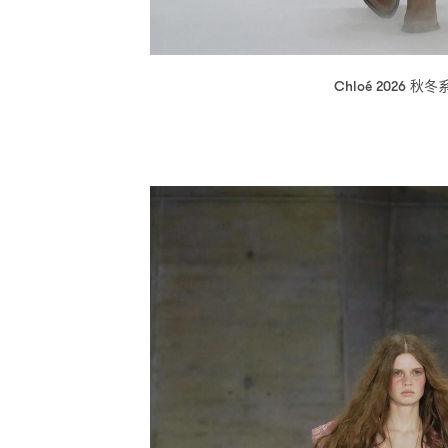
秋冬
Chloé 2026