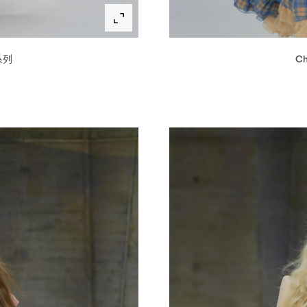
系列
Ch