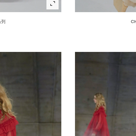
系列
Ch