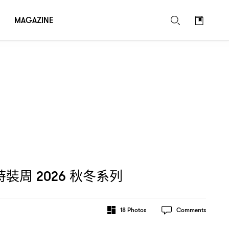
MAGAZINE
時裝周
秋冬系列
2026
18
Photos
Comments