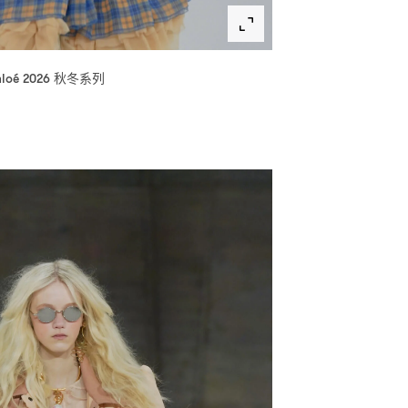
秋冬系列
loé 2026