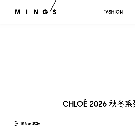
秋冬系列
服裝如何承載情感和記憶
巴黎
Chloé 2026
：
？｜
FASHION
秋冬系
CHLOÉ 2026
18 Mar 2026