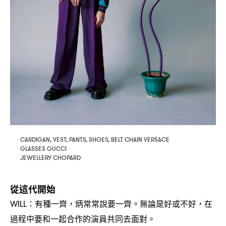
CARDIGAN, VEST, PANTS, SHOES, BELT CHAIN VERSACE
GLASSES GUCCI
JEWELLERY CHOPARD
從這代開始
有種一齊
炳常常說要一齊。無論是好或不好
在
WILL：
，
，
過程中要和一起合作的演員共同去面對。