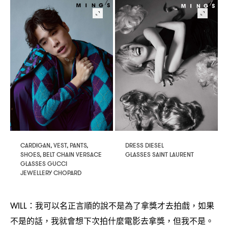
DRESS DIESEL
CARDIGAN, VEST, PANTS,
GLASSES SAINT LAURENT
SHOES, BELT CHAIN VERSACE
GLASSES GUCCI
JEWELLERY CHOPARD
我可以名正言順的說不是為了拿獎才去拍戲
如果
WILL：
，
不是的話
我就會想下次拍什麼電影去拿獎
但我不是。
，
，