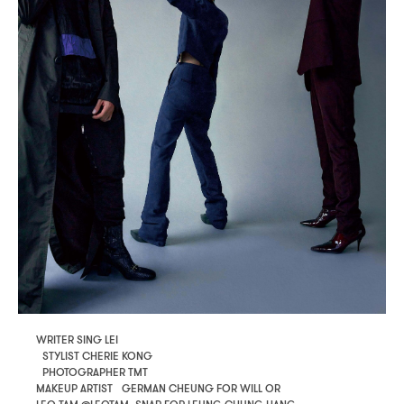
WRITER SING LEI
STYLIST CHERIE KONG
PHOTOGRAPHER TMT
MAKEUP ARTIST GERMAN CHEUNG FOR WILL OR