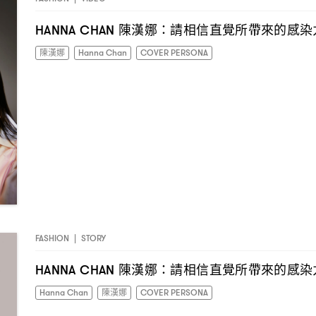
陳漢娜
請相信直覺所帶來的感染
HANNA CHAN
：
陳漢娜
Hanna Chan
COVER PERSONA
FASHION
|
STORY
陳漢娜
請相信直覺所帶來的感染
HANNA CHAN
：
Hanna Chan
陳漢娜
COVER PERSONA