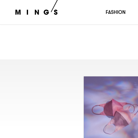
FASHION