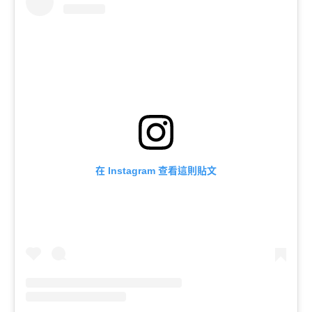
在
查看這則貼文
Instagram