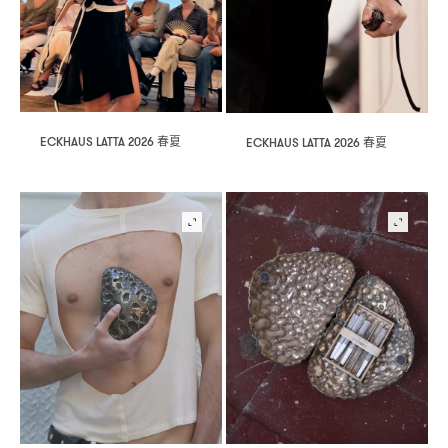
春夏
春夏
ECKHAUS LATTA 2026
ECKHAUS LATTA 2026