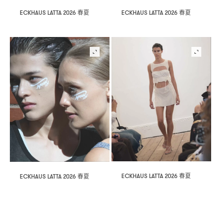
春夏
春夏
ECKHAUS LATTA 2026
ECKHAUS LATTA 2026
春夏
春夏
ECKHAUS LATTA 2026
ECKHAUS LATTA 2026