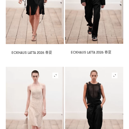
春夏
春夏
ECKHAUS LATTA 2026
ECKHAUS LATTA 2026