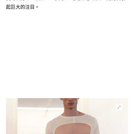
起巨大的注目。