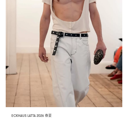
春夏
ECKHAUS LATTA 2026