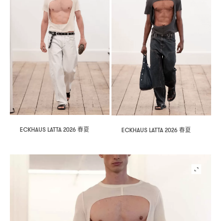
春夏
春夏
ECKHAUS LATTA 2026
ECKHAUS LATTA 2026