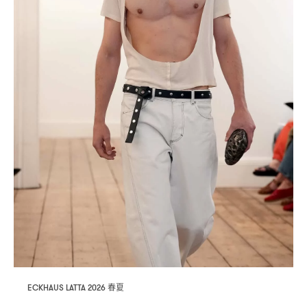
春夏
ECKHAUS LATTA 2026