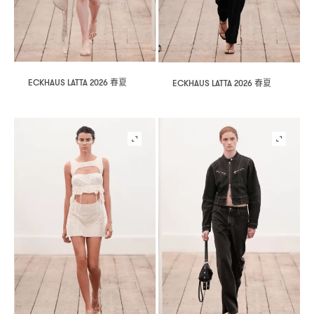
春夏
ECKHAUS LATTA 2026
春夏
ECKHAUS LATTA 2026