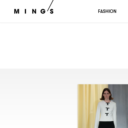
FASHION