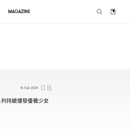
MAGAZINE
14 Feb 2024
系列持續爆發優雅少女