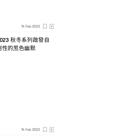
14 Feb 2023
秋冬系列啟發自
2023
刺性的黑色幽默
14 Feb 2023