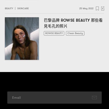
BEAUTY
|
SKINCARE
25 May 2022
巴黎品牌
那些看
ROWSE BEAUTY
見毛孔的照片
ROWSE BEAUTY
Clean Beauty