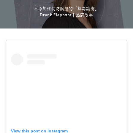
不添加任何防腐劑的「無毒護膚」
品牌故事
Drunk Elephant |
View this post on Instagram