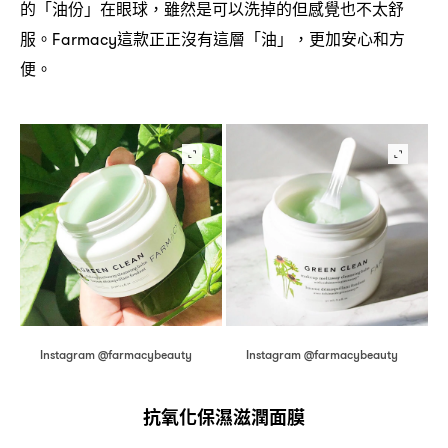
的「油份」在眼球
雖然是可以洗掉的但感覺也不太舒
，
服。
這款正正沒有這層「油」
更加安心和方
Farmacy
，
便。
Instagram @farmacybeauty
Instagram @farmacybeauty
抗氧化保濕滋潤面膜