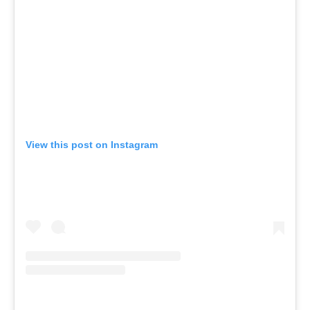
View this post on Instagram