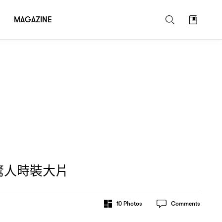
MAGAZINE
驚人時裝大片
10
Photos
Comments