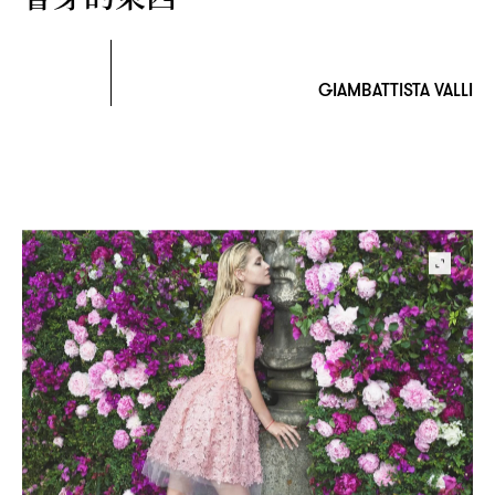
GIAMBATTISTA VALLI