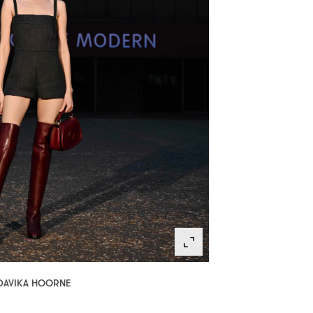
DAVIKA HOORNE