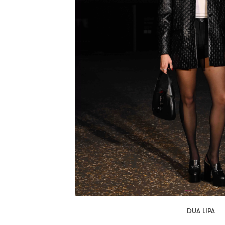
DUA LIPA