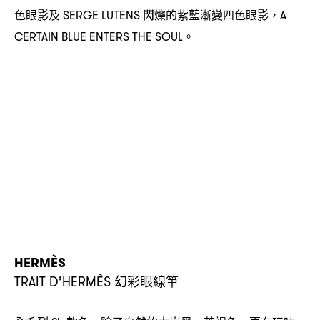
色眼影及
閃爍的紫藍漸變四色眼影
SERGE LUTENS
，A
。
CERTAIN BLUE ENTERS THE SOUL
HERMÈS
幻彩眼線筆
TRAIT D’HERMÈS