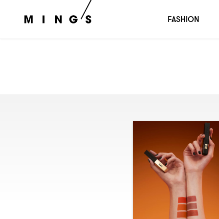
FASHION