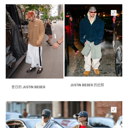
的近照
JUSTIN BIEBER
昔日的
JUSTIN BIEBER