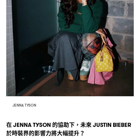
JENNA TYSON
在
的協助下
未來
JENNA TYSON
，
JUSTIN BIEBER
於時裝界的影響力將大幅提升
？