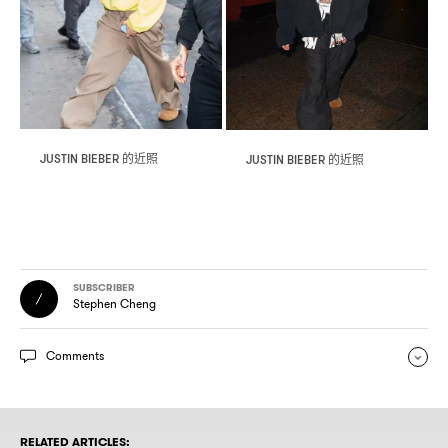
的近照
的近照
JUSTIN BIEBER
JUSTIN BIEBER
SUBSCRIBER
Stephen Cheng
Comments
RELATED ARTICLES: