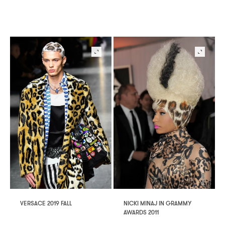
VERSACE 2019 FALL
NICKI MINAJ IN GRAMMY
AWARDS 2011