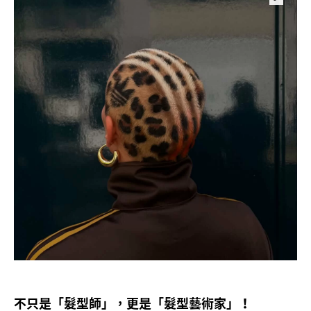
不只是「髮型師」
更是「髮型藝術家」
，
！