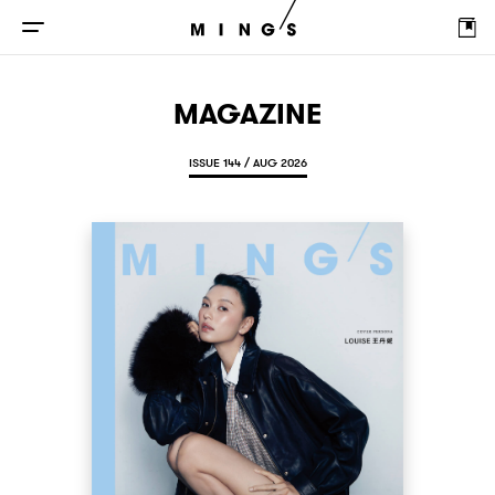
MAGAZINE
ISSUE 144 / AUG 2026