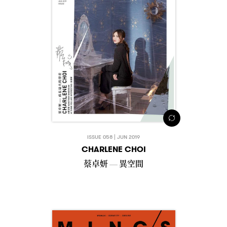
ISSUE 058 | JUN 2019
CHARLENE CHOI
蔡卓妍
異空間
—