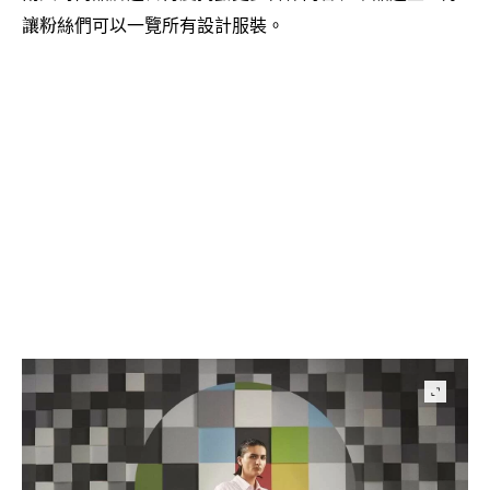
讓粉絲們可以一覽所有設計服裝。