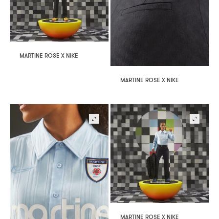
MARTINE ROSE X NIKE
MARTINE ROSE X NIKE
MARTINE ROSE X NIKE