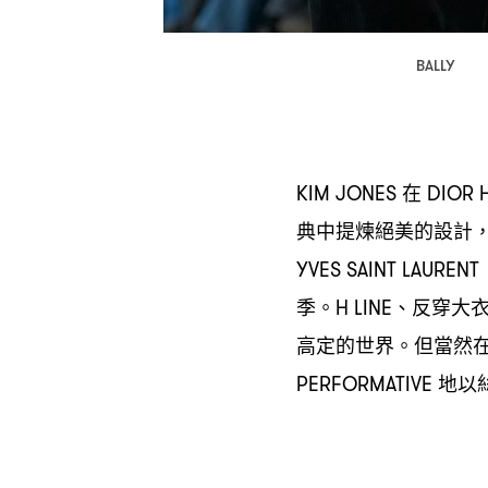
BALLY
在
KIM JONES
DIOR
典中提煉絕美的設計
YVES SAINT LAURENT
季。
、反穿大
H LINE
高定的世界。但當然
地以
PERFORMATIVE