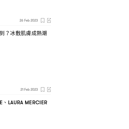
26 Feb 2023
到
冰敷肌膚成熱潮
？
21 Feb 2023
、
E
LAURA MERCIER