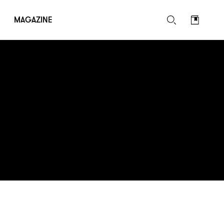
MAGAZINE