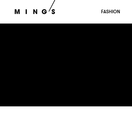
FASHION