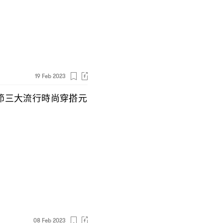
19 Feb 2023
節三大流行時尚穿搭元
08 Feb 2023