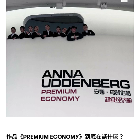
作品《
》到底在談什麼
PREMIUM ECONOMY
？