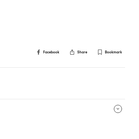
Facebook
Share
Bookmark