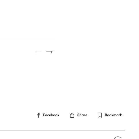
Facebook
Share
Bookmark