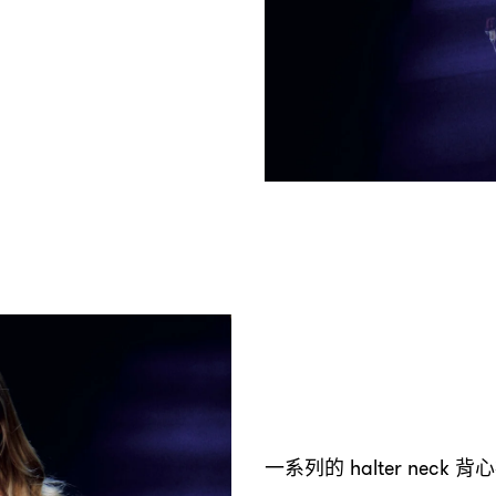
一系列的
背心
halter neck