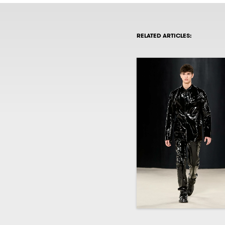
RELATED ARTICLES: