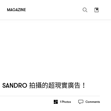
MAGAZINE
為
拍攝的超現實廣告
SANDRO
！
1
Photos
Comments