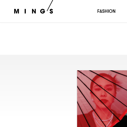
FASHION