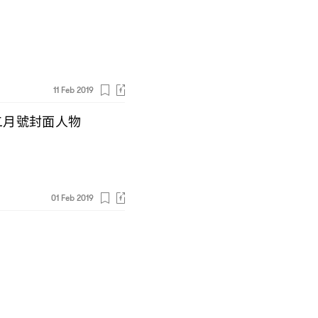
11 Feb 2019
二月號封面人物
01 Feb 2019