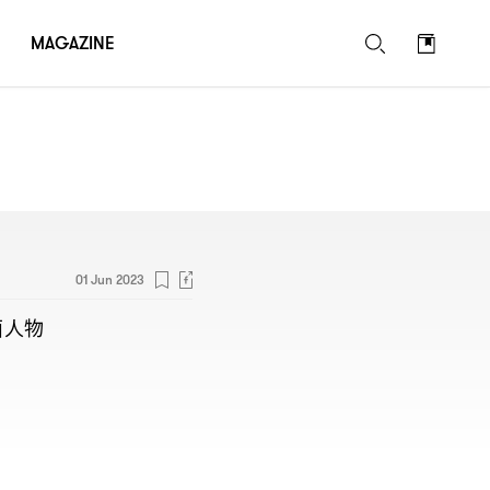
MAGAZINE
01 Jun 2023
面人物