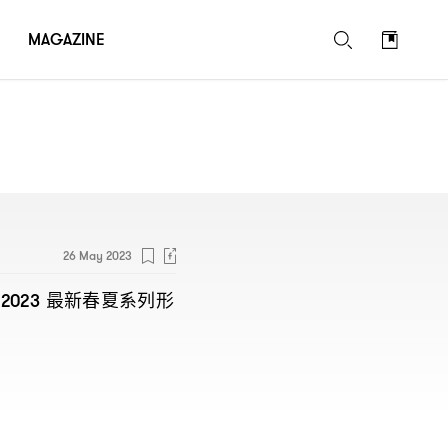
MAGAZINE
26 May 2023
最新春夏系列形
2023