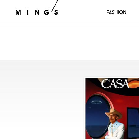
FASHION