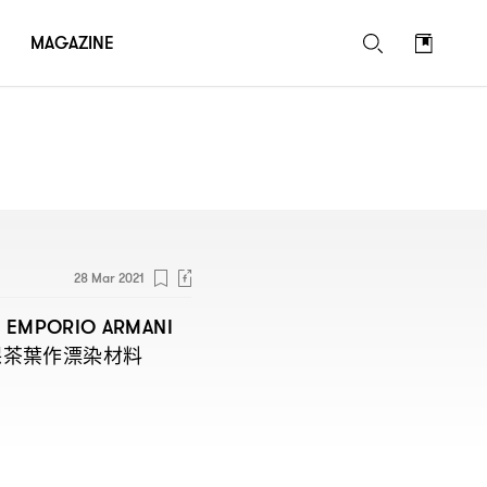
MAGAZINE
28 Mar 2021
、
EMPORIO ARMANI
保茶葉作漂染材料