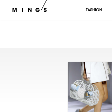
FASHION