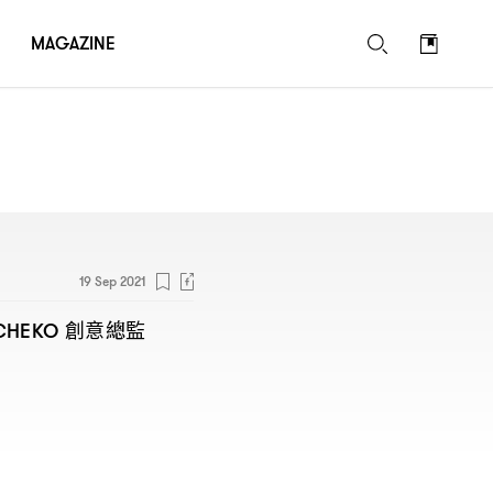
MAGAZINE
19 Sep 2021
創意總監
CHEKO