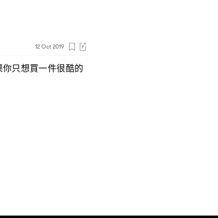
12 Oct 2019
果你只想買一件很酷的