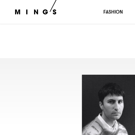
FASHION