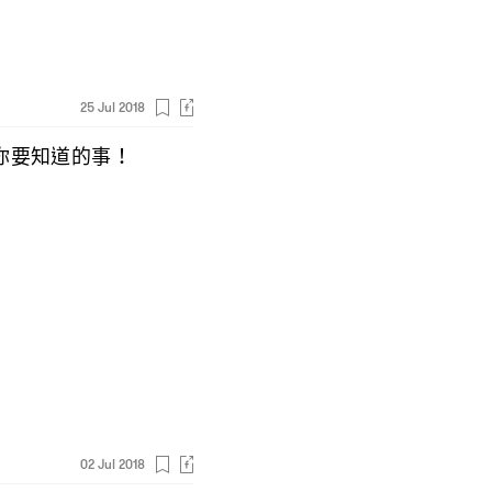
25 Jul 2018
你要知道的事
！
02 Jul 2018