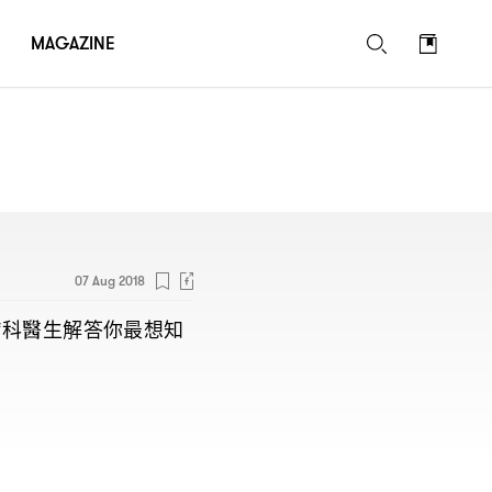
MAGAZINE
07 Aug 2018
膚科醫生解答你最想知