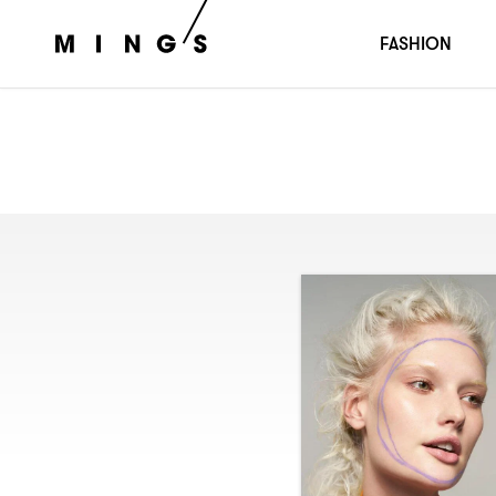
FASHION