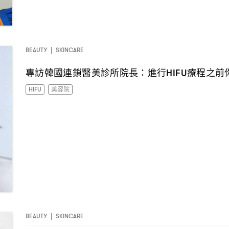
BEAUTY
|
SKINCARE
專訪韓國連鎖醫美診所院長
進行
療程之前
：
HIFU
HIFU
美容院
BEAUTY
|
SKINCARE