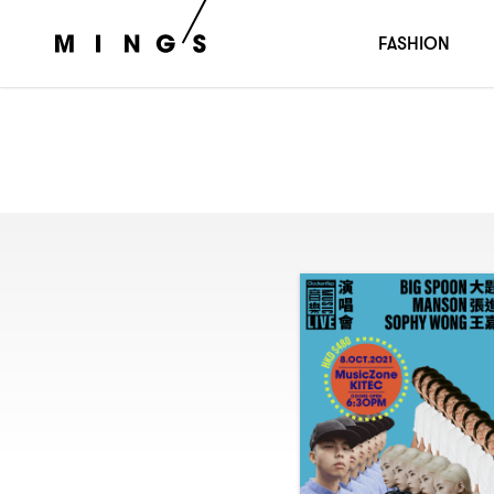
FASHION