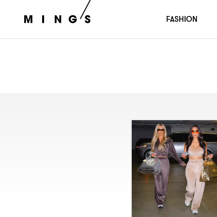
FASHION