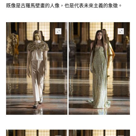
既像是古羅馬壁畫的人像
也是代表未來主義的象徵。
，