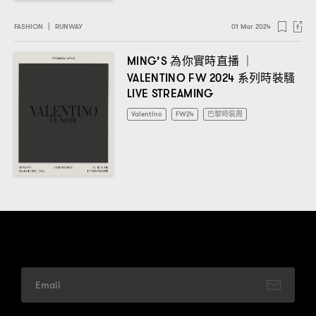
FASHION
|
RUNWAY
01 Mar 2024
為你實時直播
MING’S
｜
系列時裝騷
VALENTINO FW 2024
LIVE STREAMING
Valentino
FW24
巴黎時裝周