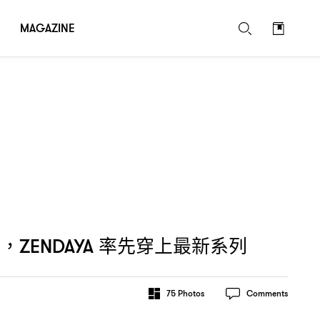
MAGAZINE
簡
率先穿上最新系列
，ZENDAYA
75
Photos
Comments