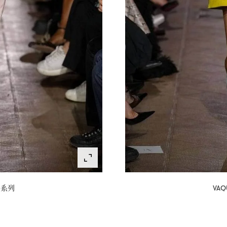
冬系列
VAQ