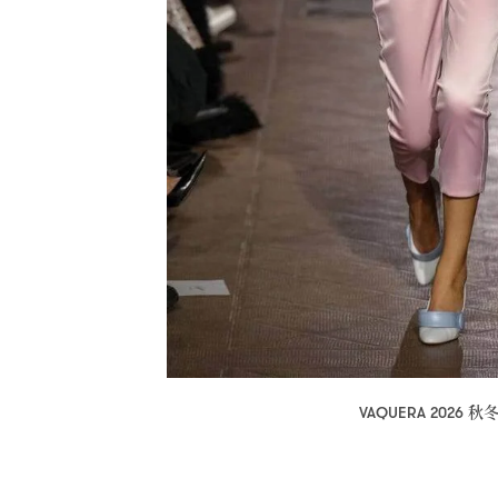
秋
VAQUERA 2026