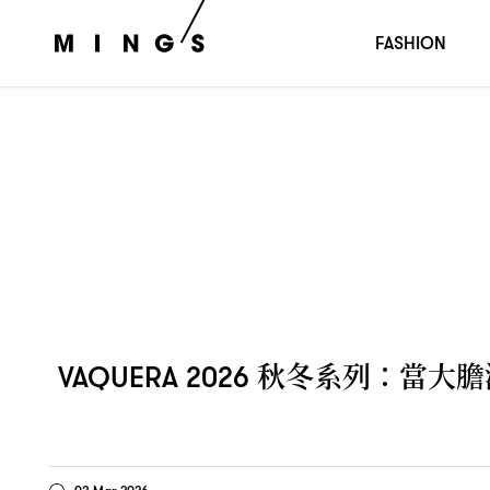
秋冬系列
當大膽激進的「
」
VAQUERA 2026
：
MONOKINI
FASHION
秋冬系列
當大膽
VAQUERA 2026
：