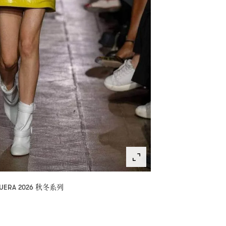
秋冬系列
UERA 2026