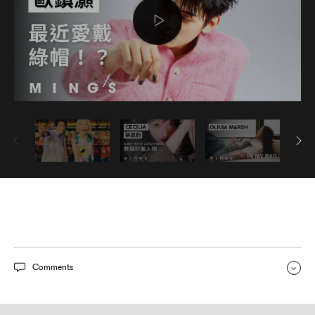
Comments