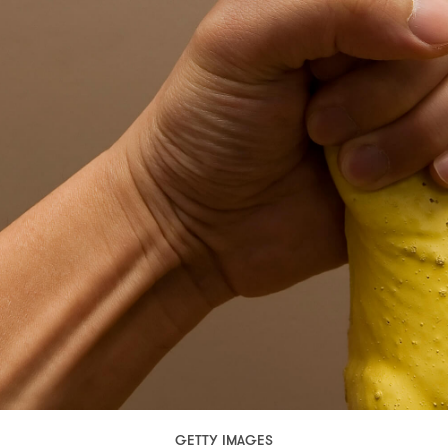
GETTY IMAGES