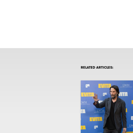
RELATED ARTICLES: