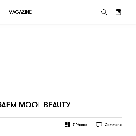
MAGAZINE
SAEM MOOL BEAUTY
7
Photos
Comments