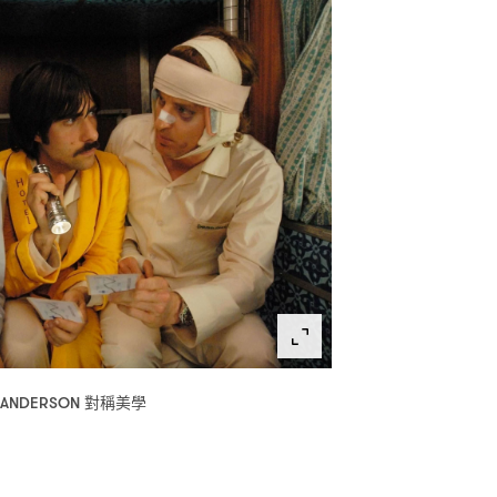
對稱美學
 ANDERSON