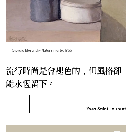
Giorgio Morandi - Nature morte, 1955
流行時尚是會褪色的
但風格卻
，
能永恆留下。
Yves Saint Laurent