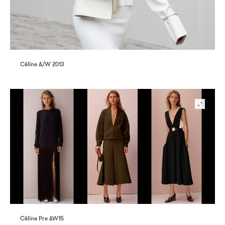
Céline A/W 2013
Céline Pre AW15