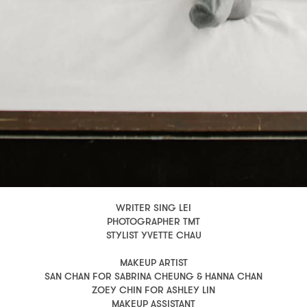
WRITER SING LEI
PHOTOGRAPHER TMT
STYLIST YVETTE CHAU
MAKEUP ARTIST
SAN CHAN FOR SABRINA CHEUNG & HANNA CHAN
ZOEY CHIN FOR ASHLEY LIN
MAKEUP ASSISTANT