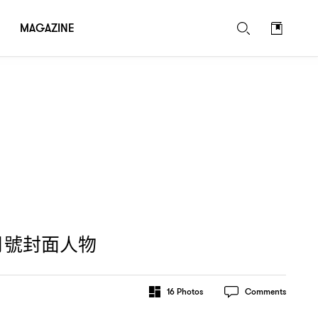
MAGAZINE
月號封面人物
16
Photos
Comments