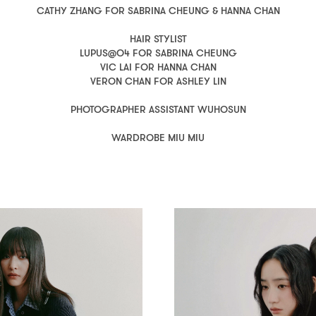
CATHY ZHANG FOR SABRINA CHEUNG & HANNA CHAN
HAIR STYLIST
LUPUS@O4 FOR SABRINA CHEUNG
VIC LAI FOR HANNA CHAN
VERON CHAN FOR ASHLEY LIN
PHOTOGRAPHER ASSISTANT WUHOSUN
WARDROBE MIU MIU