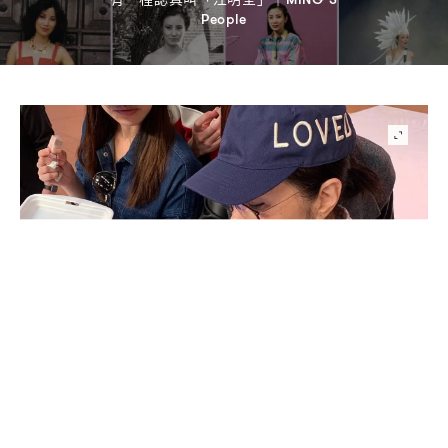
People