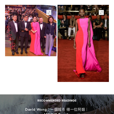
RECOMMENDED READINGS
一個城市
得一位阿姐
David Wong：
｜