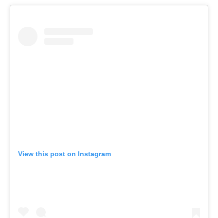
View this post on Instagram