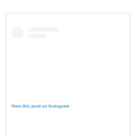
View this post on Instagram