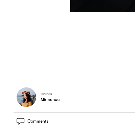
INSIDER
Mirmanda
Comments