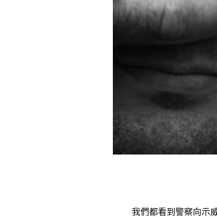
我們都看到警察向示