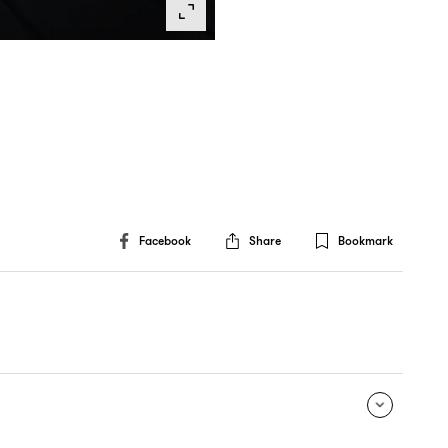
Facebook
Share
Bookmark