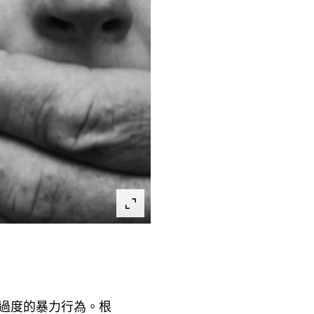
過度的暴力行為。根