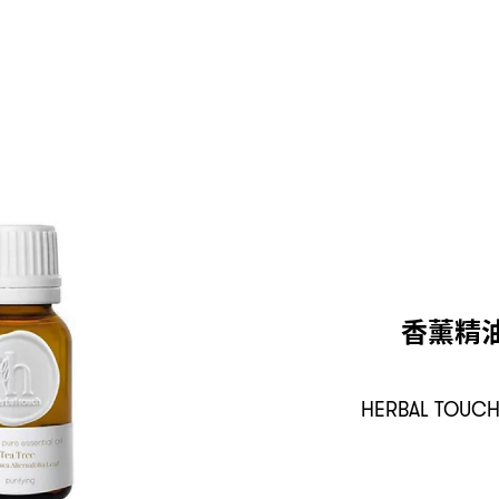
香薰精
HERBAL TOUCH