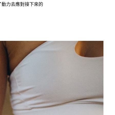
了動力去應對接下來的