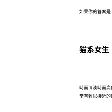
如果你的答案是
猫系女生
時而冷淡時而高
常有難以接近的