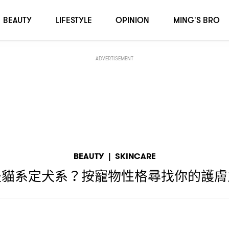
BEAUTY
LIFESTYLE
OPINION
MING'S BRO
ADVERTISEMENT
BEAUTY
|
SKINCARE
是貓系定犬系
按寵物性格尋找你的護膚
？