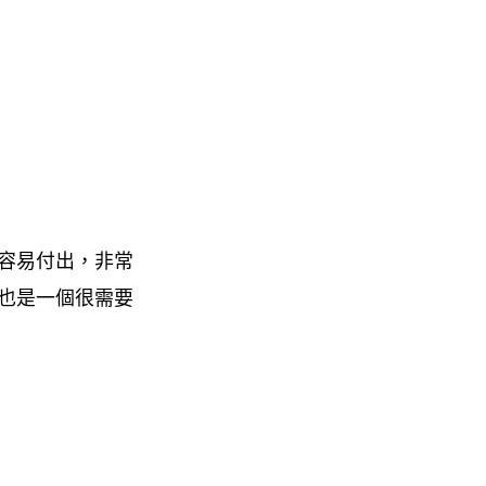
容易付出，非常
也是一個很需要