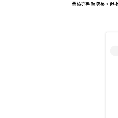
業績亦明顯增長。但