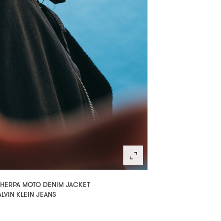
SHERPA MOTO DENIM JACKET
LVIN KLEIN JEANS