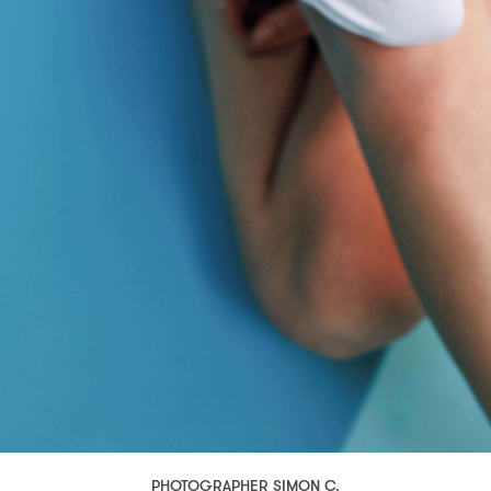
PHOTOGRAPHER SIMON C.