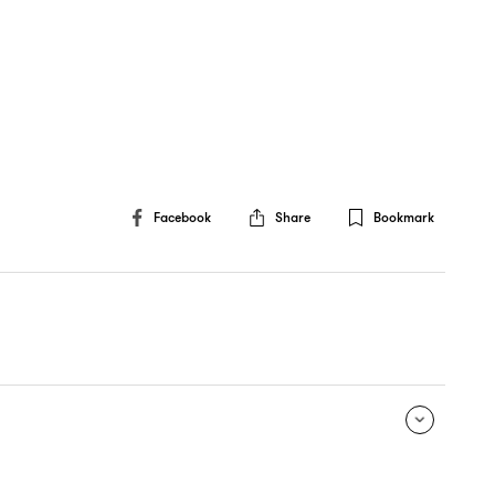
Facebook
Share
Bookmark