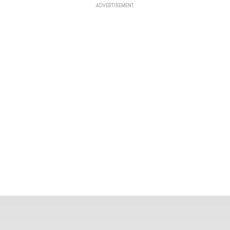
ADVERTISEMENT