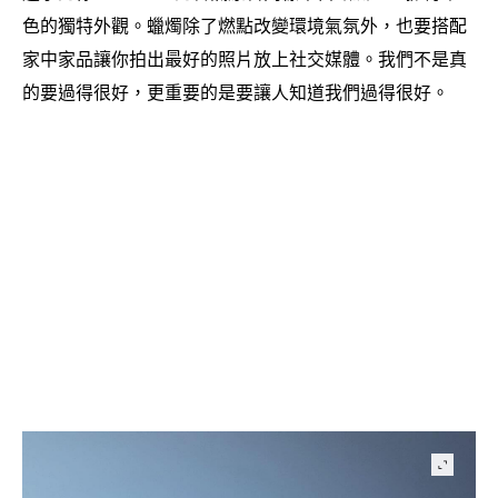
色的獨特外觀。蠟燭除了燃點改變環境氣氛外
也要搭配
，
家中家品讓你拍出最好的照片放上社交媒體。我們不是真
的要過得很好
更重要的是要讓人知道我們過得很好。
，