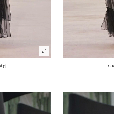
系列
CH