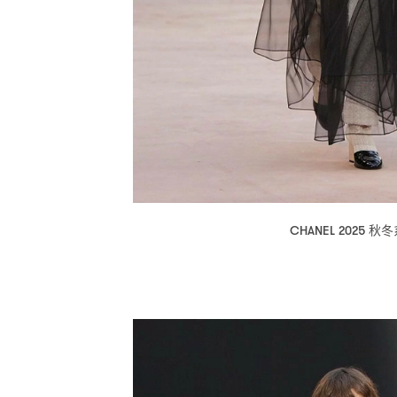
秋冬
CHANEL 2025