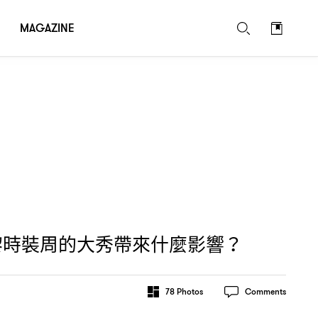
MAGAZINE
黎時裝周的大秀帶來什麼影響
？
78
Photos
Comments