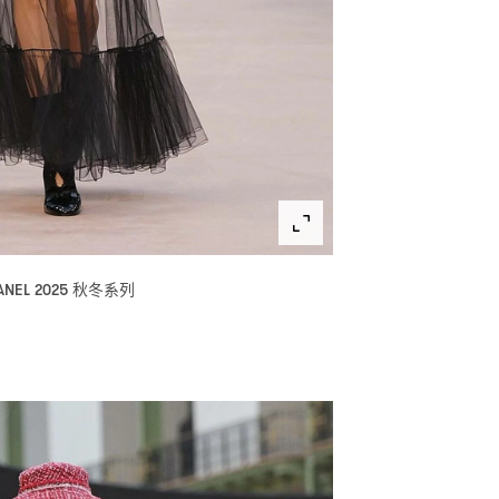
秋冬系列
ANEL 2025