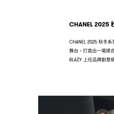
CHANEL 2025
秋冬系
CHANEL 2025
舞台
打造出一場揉
，
上任品牌創意
BLAZY