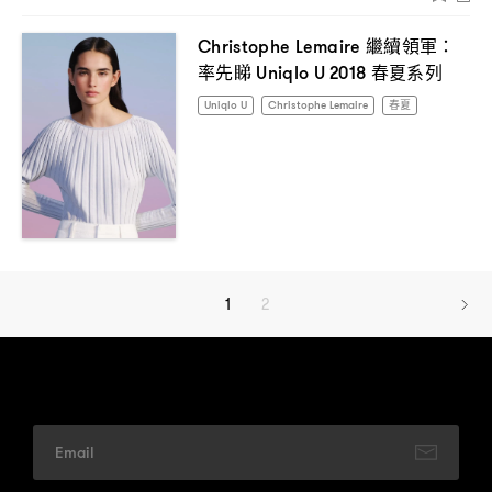
繼續領軍
Christophe Lemaire
：
率先睇
春夏系列
Uniqlo U 2018
Uniqlo U
Christophe Lemaire
春夏
1
2