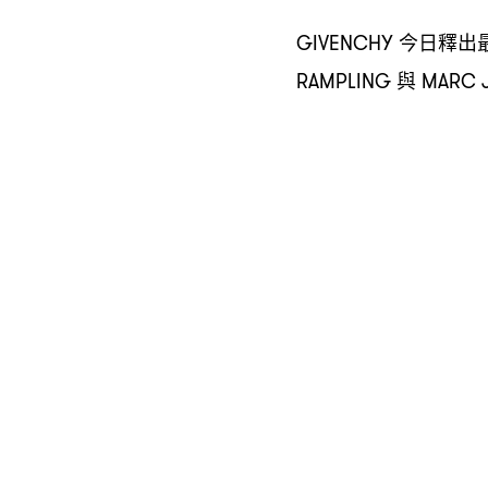
今日釋出
GIVENCHY
與
RAMPLING
MARC 